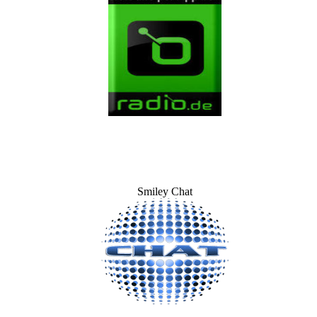
Smiley Chat