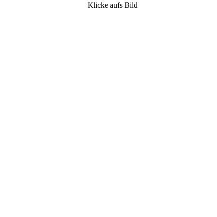
Klicke aufs Bild