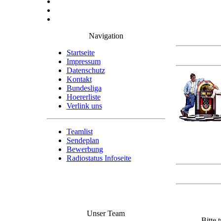
Navigation
Startseite
Impressum
Datenschutz
Kontakt
Bundesliga
Hoererliste
Verlink uns
Teamlist
Sendeplan
Bewerbung
Radiostatus Infoseite
Unser Team
Bitte 