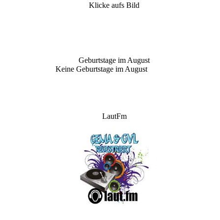
Klicke aufs Bild
Geburtstage im August
Keine Geburtstage im August
LautFm