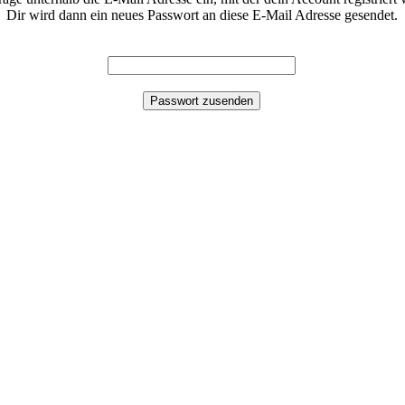
Dir wird dann ein neues Passwort an diese E-Mail Adresse gesendet.